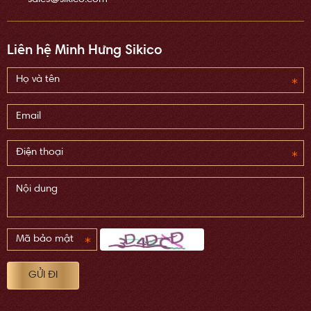
Liên hệ Minh Hưng Sikico