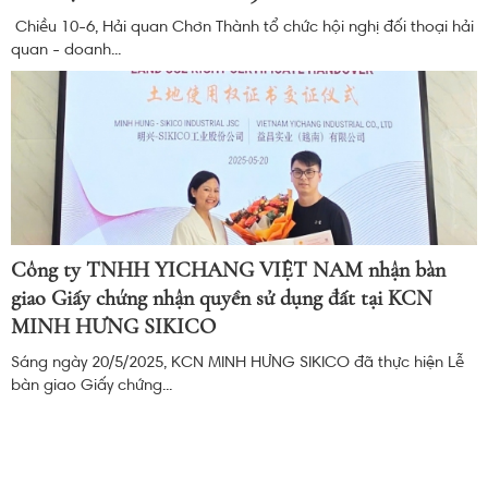
Chiều 10-6, Hải quan Chơn Thành tổ chức hội nghị đối thoại hải
quan - doanh...
Công ty TNHH YICHANG VIỆT NAM nhận bàn
giao Giấy chứng nhận quyền sử dụng đất tại KCN
MINH HƯNG SIKICO
Sáng ngày 20/5/2025, KCN MINH HƯNG SIKICO đã thực hiện Lễ
bàn giao Giấy chứng...