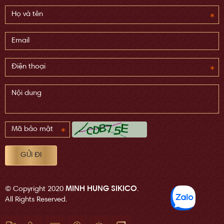
MINH HUNG SIKICO
© Copyright 2020
.
All Rights Reserved.