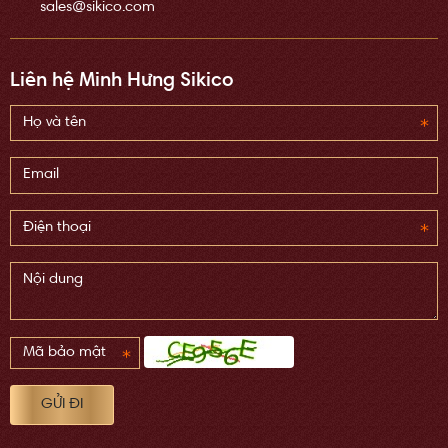
sales@sikico.com
Liên hệ Minh Hưng Sikico