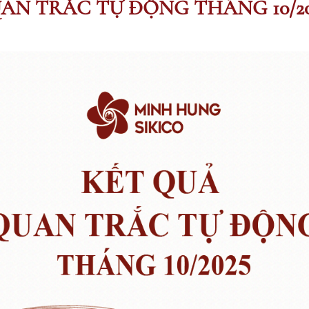
AN TRẮC TỰ ĐỘNG THÁNG 10/20