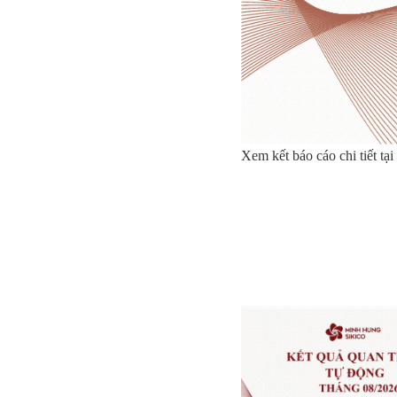
Xem kết báo cáo chi tiết tại 