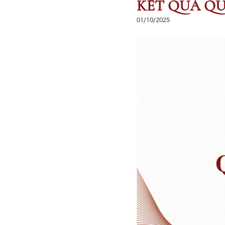
KẾT QUẢ QU
01/10/2025