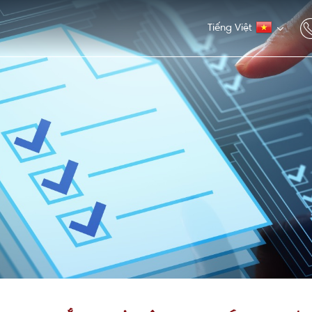
Tiếng Việt