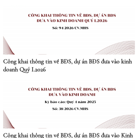
Công khai thông tin về BĐS, dự án BĐS đưa vào kinh
doanh Quý I.2026
Công khai thông tin về BĐS, dự án BĐS đưa vào Kinh