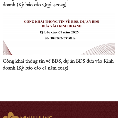
doanh (Kỳ báo cáo Quý 4.2025)
Công khai thông tin về BĐS, dự án BĐS đưa vào Kinh
doanh (Kỳ báo cáo cả năm 2025)