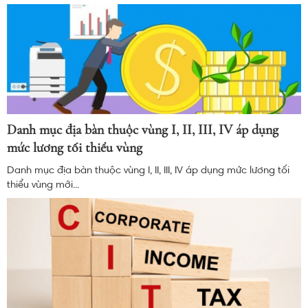
Danh mục địa bàn thuộc vùng I, II, III, IV áp dụng
mức lương tối thiểu vùng
Danh mục địa bàn thuộc vùng I, II, III, IV áp dụng mức lương tối
thiểu vùng mới...