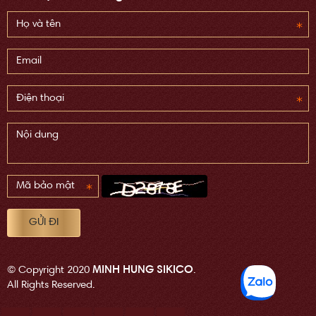
MINH HUNG SIKICO
© Copyright 2020
.
All Rights Reserved.