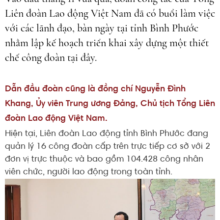
Liên đoàn Lao động Việt Nam đã có buổi làm việc
với các lãnh đạo, bàn ngày tại tỉnh Bình Phước
nhằm lập kế hoạch triển khai xây dựng một thiết
chế công đoàn tại đây.
Dẫn đầu đoàn cũng là đồng chí Nguyễn Đình
Khang, Ủy viên Trung ương Đảng, Chủ tịch Tổng Liên
đoàn Lao động Việt Nam.
Hiện tại, Liên đoàn Lao động tỉnh Bình Phước đang
quản lý 16 công đoàn cấp trên trực tiếp cơ sở với 2
đơn vị trực thuộc và bao gồm 104.428 công nhân
viên chức, người lao động trong toàn tỉnh.