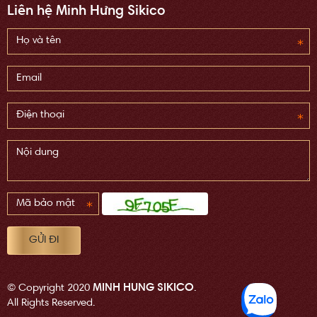
Liên hệ Minh Hưng Sikico
MINH HUNG SIKICO
© Copyright 2020
.
All Rights Reserved.