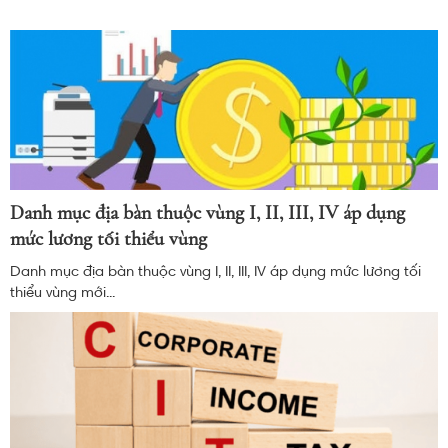
Danh mục địa bàn thuộc vùng I, II, III, IV áp dụng
mức lương tối thiểu vùng
Danh mục địa bàn thuộc vùng I, II, III, IV áp dụng mức lương tối
thiểu vùng mới...