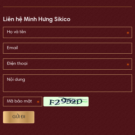
Liên hệ Minh Hưng Sikico