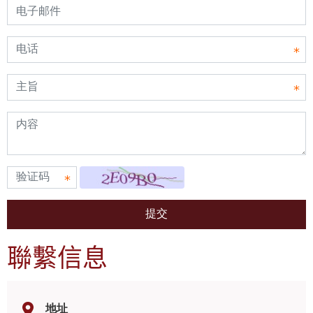
聯繫信息
地址