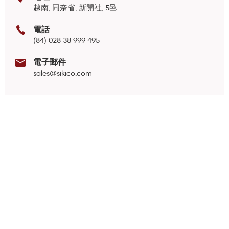
越南, 同奈省, 新開社, 5邑
電話
(84) 028 38 999 495
電子郵件
sales@sikico.com