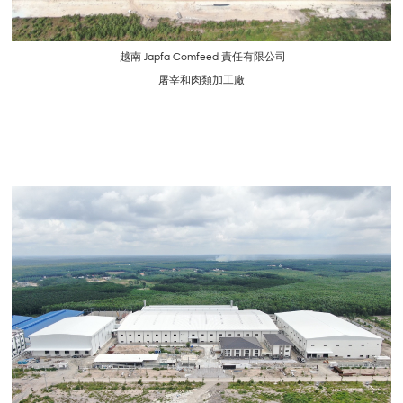
越南 Japfa Comfeed 責任有限公司
屠宰和肉類加工廠