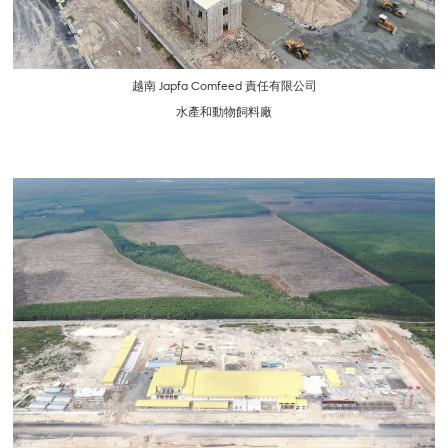
越南 Japfa Comfeed 責任有限公司
水產和動物飼料廠