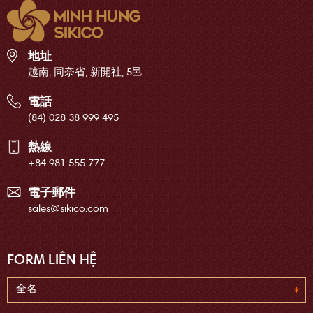
地址
越南, 同奈省, 新開社, 5邑
電話
(84) 028 38 999 495
熱線
+84 981 555 777
電子郵件
sales@sikico.com
FORM LIÊN HỆ