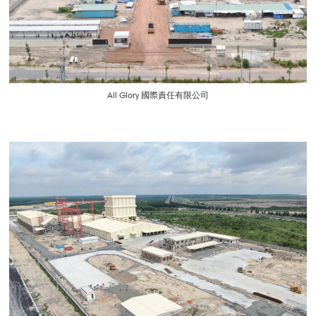
All Glory 國際責任有限公司