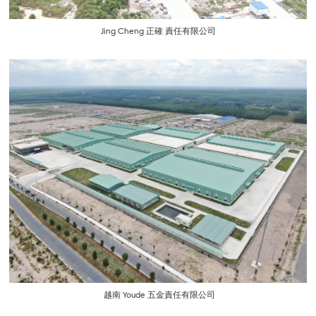
Jing Cheng 正確 責任有限公司
越南 Youde 五金責任有限公司