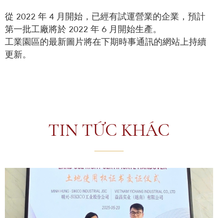
從 2022 年 4 月開始，已經有試運營業的企業，預計
第一批工廠將於 2022 年 6 月開始生產。
工業園區的最新圖片將在下期時事通訊的網站上持續
更新。
TIN TỨC KHÁC