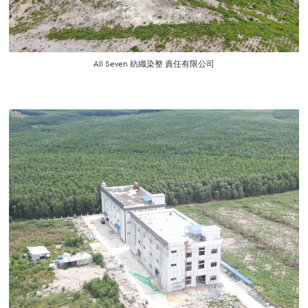
All Seven 紡織染整 責任有限公司