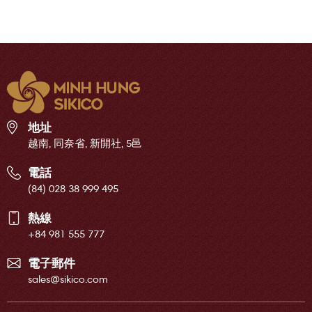
地址
越南, 同奈省, 新開社, 5邑
電話
(84) 028 38 999 495
熱線
+84 981 555 777
電子郵件
sales@sikico.com