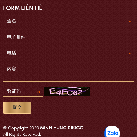
FORM LIÊN HỆ
MINH HUNG SIKICO
© Copyright 2020
.
All Rights Reserved.