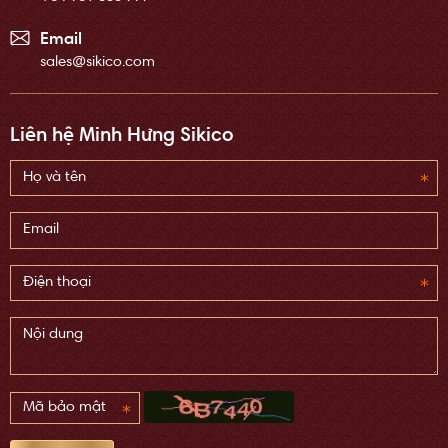
Email
sales@sikico.com
Liên hệ Minh Hưng Sikico