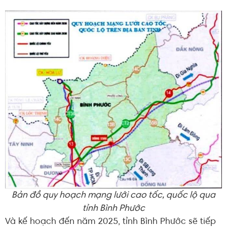
Bản đồ quy hoạch mạng lưới cao tốc, quốc lộ qua
tỉnh Bình Phước
Và kế hoạch đến năm 2025, tỉnh Bình Phước sẽ tiếp