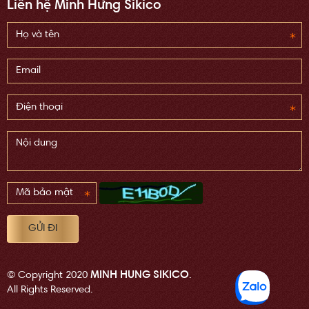
Liên hệ Minh Hưng Sikico
MINH HUNG SIKICO
© Copyright 2020
.
All Rights Reserved.