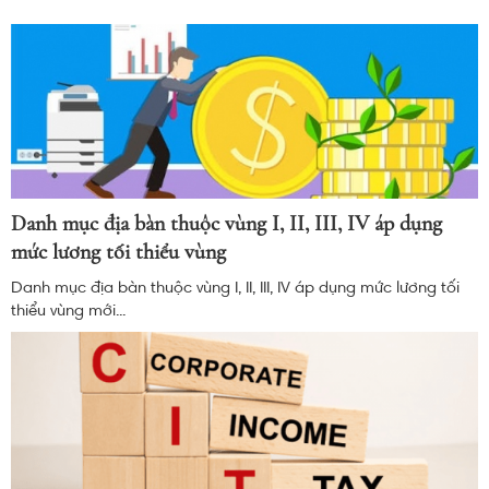
Danh mục địa bàn thuộc vùng I, II, III, IV áp dụng
mức lương tối thiểu vùng
Danh mục địa bàn thuộc vùng I, II, III, IV áp dụng mức lương tối
thiểu vùng mới...