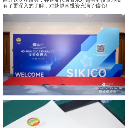
经过这次座谈会，各企业代表表示对越南的投资环境
有了更深入的了解，对赴越南投资充满了信心!