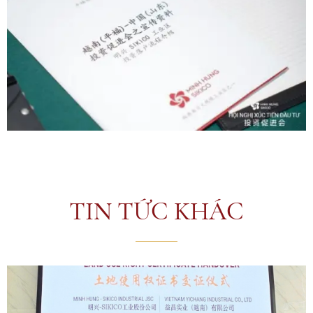
TIN TỨC KHÁC