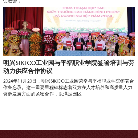
促进会”。
明兴SIKICO工业园与平福职业学院签署培训与劳
动力供应合作协议
2024年11月20日，明兴SIKICO工业园荣幸与平福职业学院签署合
作备忘录。这一重要里程碑标志着双方在人才培养和高质量人力
资源发展方面的紧密合作，以满足园区