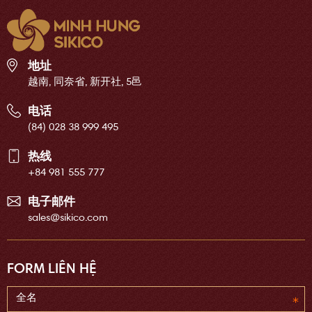
地址
越南, 同奈省, 新开社, 5邑
电话
(84) 028 38 999 495
热线
+84 981 555 777
电子邮件
sales@sikico.com
FORM LIÊN HỆ