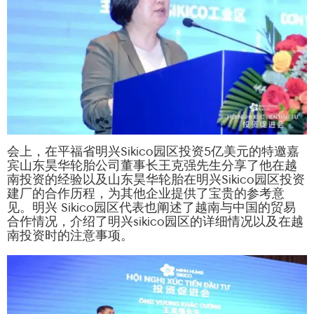
会上，在平福省明兴Sikico园区投资5亿美元的特邀嘉
宾山东昊华轮胎公司董事⻓王克强先生分享了他在越
南投资的经验以及山东昊华轮胎在明兴Sikico园区投资
建厂的合作历程，为其他企业提供了宝贵的参考意
⻅。明兴 Sikico园区代表也阐述了越南与中国的贸易
合作情况，介绍了明兴sikico园区的详细情况以及在越
南投资时的注意事项。