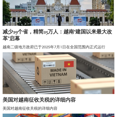
减少29个省，精简25万人：越南“建国以来最大改
革”启幕
越南二级地方政府已于2025年7月1日在全国范围内正式运行
美国对越南征收关税的详细内容
美国对越南征收关税的详细内容