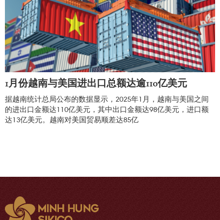
1月份越南与美国进出口总额达逾110亿美元
据越南统计总局公布的数据显示，2025年1月，越南与美国之间
的进出口金额达110亿美元，其中出口金额达98亿美元，进口额
达13亿美元。越南对美国贸易顺差达85亿