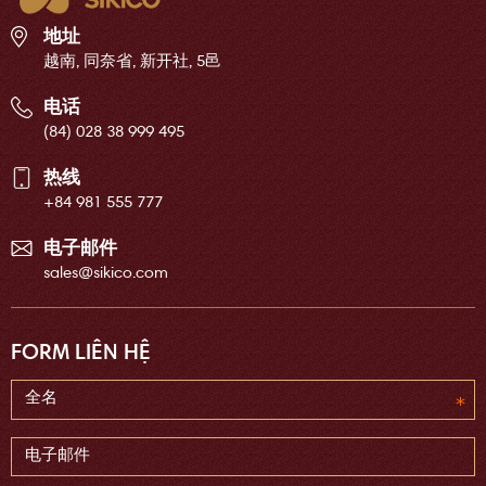
地址
越南, 同奈省, 新开社, 5邑
电话
(84) 028 38 999 495
热线
+84 981 555 777
电子邮件
sales@sikico.com
FORM LIÊN HỆ