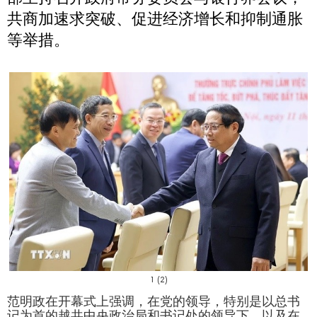
共商加速求突破、促进经济增长和抑制通胀
等举措。
1 (2)
范明政在开幕式上强调，在党的领导，特别是以总书