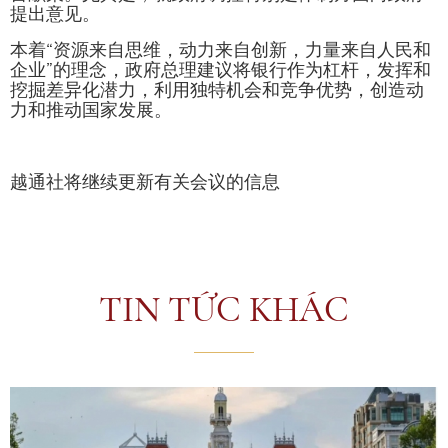
提出意见。
本着“资源来自思维，动力来自创新，力量来自人民和
企业”的理念，政府总理建议将银行作为杠杆，发挥和
挖掘差异化潜力，利用独特机会和竞争优势，创造动
力和推动国家发展。
越通社将继续更新有关会议的信息
TIN TỨC KHÁC